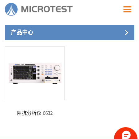
产品中心
阻抗分析仪 6632