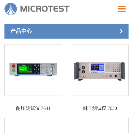
产品中心
耐压测试仪 7641
耐压测试仪 7630