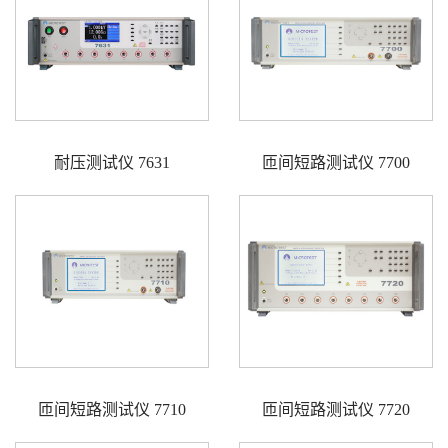
耐压测试仪 7631
匝间短路测试仪 7700
匝间短路测试仪 7710
匝间短路测试仪 7720