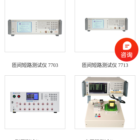
匝间短路测试仪 7703
匝间短路测试仪 7713