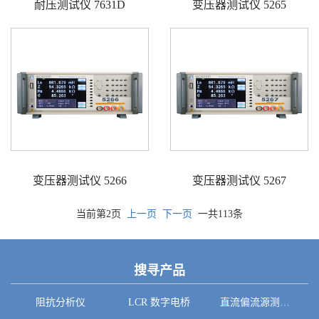
耐压测试仪 7631D
变压器测试仪 5265
变压器测试仪 5266
变压器测试仪 5267
当前第2页
上一页
下一页
一共113条
搜寻产品
阻抗分析仪
LCR 数字电桥
直流偏流源测试系统